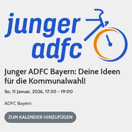
Junger ADFC Bayern: Deine Ideen
für die Kommunalwahl!
So, 11 Januar, 2026, 17:30 - 19:00
ADFC Bayern
ZUM KALENDER HINZUFÜGEN