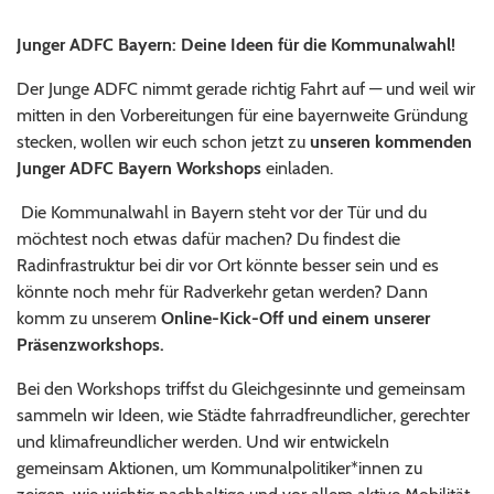
Junger ADFC Bayern: Deine Ideen für die Kommunalwahl!
Der Junge ADFC nimmt gerade richtig Fahrt auf — und weil wir
mitten in den Vorbereitungen für eine bayernweite Gründung
stecken, wollen wir euch schon jetzt zu
unseren kommenden
Junger ADFC Bayern Workshops
einladen.
Die Kommunalwahl in Bayern steht vor der Tür und du
möchtest noch etwas dafür machen? Du findest die
Radinfrastruktur bei dir vor Ort könnte besser sein und es
könnte noch mehr für Radverkehr getan werden? Dann
komm zu unserem
Online-Kick-Off und einem unserer
Präsenzworkshops.
Bei den Workshops triffst du Gleichgesinnte und gemeinsam
sammeln wir Ideen, wie Städte fahrradfreundlicher, gerechter
und klimafreundlicher werden. Und wir entwickeln
gemeinsam Aktionen, um Kommunalpolitiker*innen zu